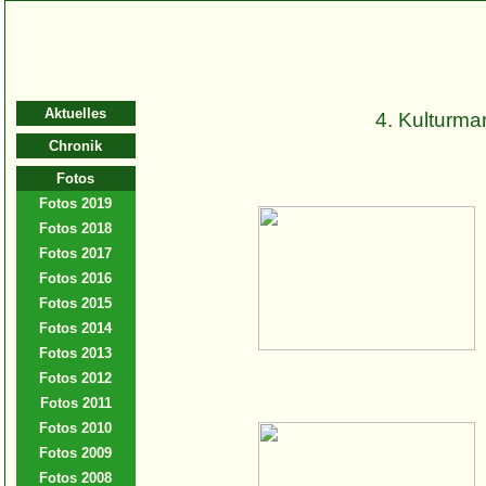
Spielmannszug Bernburg 1902
e.V.
Aktuelles
4. Kulturma
Chronik
Fotos
Fotos 2019
Fotos 2018
Fotos 2017
Fotos 2016
Fotos 2015
Fotos 2014
Fotos 2013
Fotos 2012
Fotos 2011
Fotos 2010
Fotos 2009
Fotos 2008