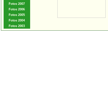
Fotos 2007
Fotos 2006
Fotos 2005
Fotos 2004
Fotos 2003