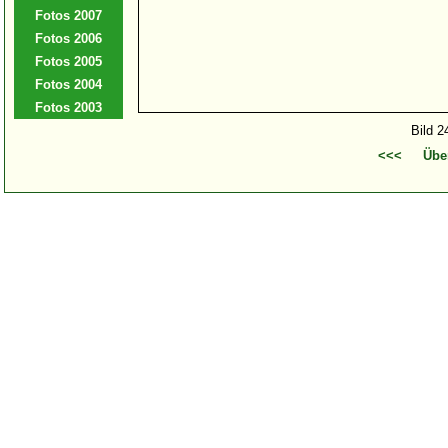
Fotos 2007
Fotos 2006
Fotos 2005
Fotos 2004
Fotos 2003
Bild 2
<<<
Übe