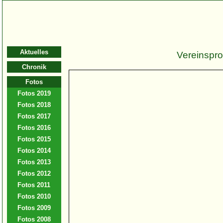
Spielmannszug Bernburg 1902
e.V.
Aktuelles
Vereinspro
Chronik
Fotos
Fotos 2019
Fotos 2018
Fotos 2017
Fotos 2016
Fotos 2015
Fotos 2014
Fotos 2013
Fotos 2012
Fotos 2011
Fotos 2010
Fotos 2009
Fotos 2008